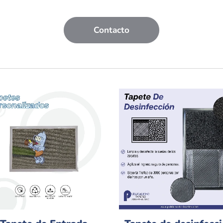
Contacto