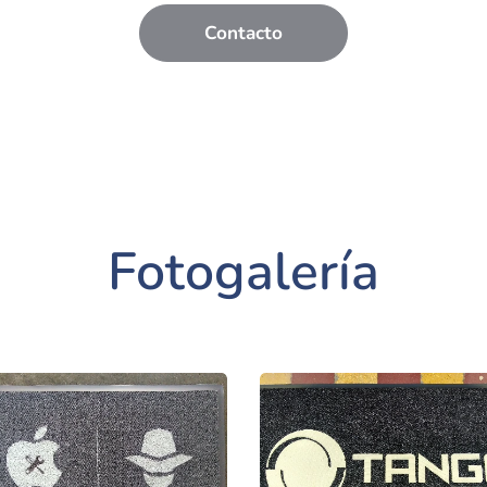
Contacto
Fotogalería