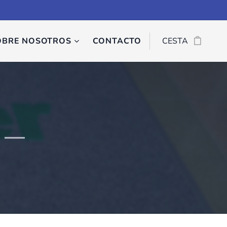
OBRE NOSOTROS
CONTACTO
CESTA