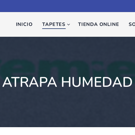
INICIO
TAPETES
TIENDA ONLINE
S
ATRAPA HUMEDAD